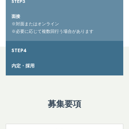
STEP3
面接
※対面またはオンライン
※必要に応じて複数回行う場合があります
STEP4
内定・採用
募集要項