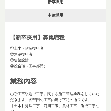
新卒採用
中途採用
【新卒採用】募集職種
①土木・舗装技術者
②建築技術者
③建築設計
④総合職（工事部門）
業務内容
①②工事現場で工事に関する施工管理業務をしていた
だきます。各部門の工事内容は下記の通りです。
【土木】海岸工事、河川工事、農林工事、造成工事な