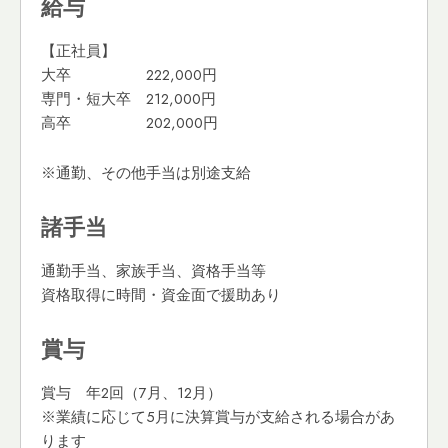
給与
【正社員】
大卒 222,000円
専門・短大卒 212,000円
高卒 202,000円
※通勤、その他手当は別途支給
諸手当
通勤手当、家族手当、資格手当等
資格取得に時間・資金面で援助あり
賞与
賞与 年2回（7月、12月）
※業績に応じて5月に決算賞与が支給される場合があ
ります