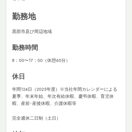
勤務地
黒部市及び周辺地域
勤務時間
8：00〜17：00（休憩60分）
休日
年間124日（2025年度）※当社年間カレンダーによる
夏季、年末年始、年次有給休暇、慶弔休暇、育児休
暇、産前･産後休暇、介護休暇等
完全週休二日制（土日）