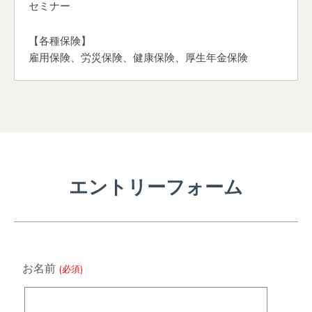
セミナー
【各種保険】
雇用保険、労災保険、健康保険、厚生年金保険
エントリーフォーム
お名前
(必須)