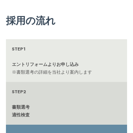
採用の流れ
STEP1
エントリフォームよりお申し込み
※書類選考の詳細を当社より案内します
STEP2
書類選考
適性検査