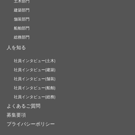
土木部門
建築部門
舗装部門
船舶部門
総務部門
人を知る
社員インタビュー(土木)
社員インタビュー(建築)
社員インタビュー(舗装)
社員インタビュー(船舶)
社員インタビュー(総務)
よくあるご質問
募集要項
プライバシーポリシー