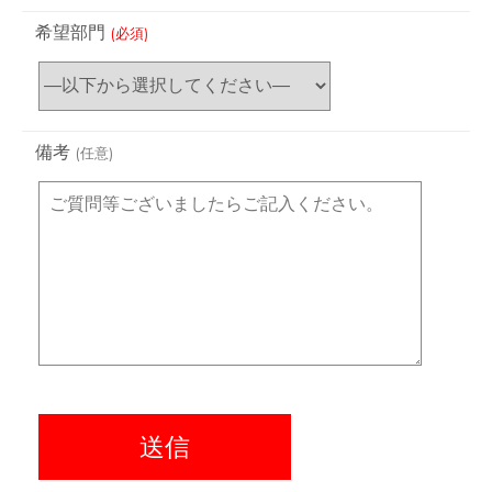
希望部門
(必須)
備考
(任意)