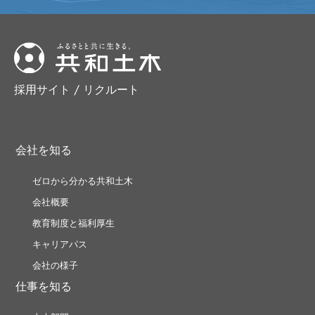
採用サイト / リクルート
会社を知る
ゼロから分かる共和土木
会社概要
教育制度と福利厚生
キャリアパス
会社の様子
仕事を知る