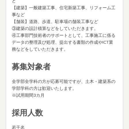
ど
【建築】一般建築工事、住宅新築工事、リフォーム工
事など
【舗装】道路、歩道、駐車場の舗装工事など
③建築の設計積算などをしていただきます。
④工事部門技術者のサポートとして、工事施工に係る
データの整理及び処理、提出する書類の作成やICT業
務などをしていただきます。
募集対象者
全学部全学科の方が応募可能ですが、土木・建築系の
学部学科の方は歓迎いたします。
※試用期間3カ月
採用人数
若干名