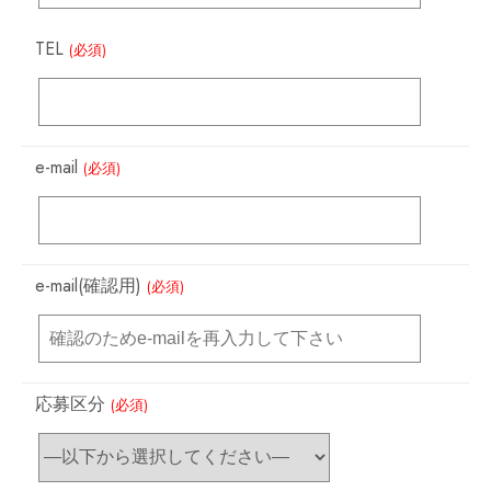
TEL
(必須)
e-mail
(必須)
e-mail(確認用)
(必須)
応募区分
(必須)