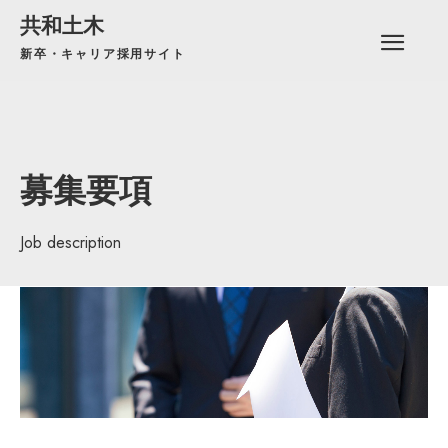
共和土木
新卒・キャリア採用サイト
募集要項
Job description