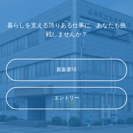
暮らしを支える誇りある仕事に、あなたも挑
戦しませんか？
募集要項
エントリー