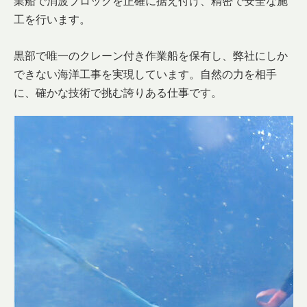
業船で消波ブロックを正確に据え付け、精密で安全な施
工を行います。
黒部で唯一のクレーン付き作業船を保有し、弊社にしか
できない海洋工事を実現しています。自然の力を相手
に、確かな技術で挑む誇りある仕事です。