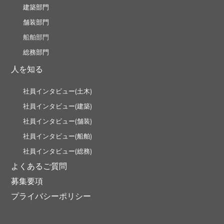
建築部門
舗装部門
船舶部門
総務部門
人を知る
社員インタビュー(土木)
社員インタビュー(建築)
社員インタビュー(舗装)
社員インタビュー(船舶)
社員インタビュー(総務)
よくあるご質問
募集要項
プライバシーポリシー