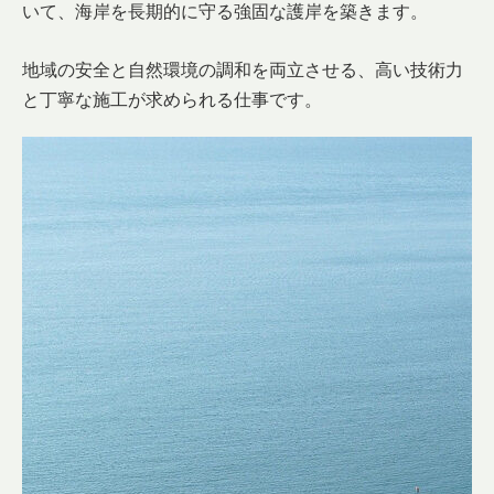
いて、海岸を長期的に守る強固な護岸を築きます。
地域の安全と自然環境の調和を両立させる、高い技術力
と丁寧な施工が求められる仕事です。