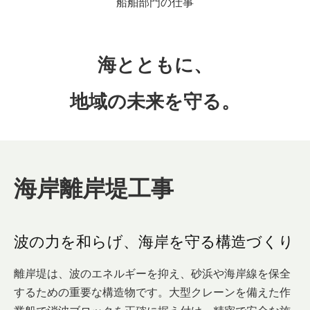
船舶部門の仕事
海とともに、
地域の未来を守る。
海岸離岸堤工事
波の力を和らげ、海岸を守る構造づくり
離岸堤は、波のエネルギーを抑え、砂浜や海岸線を保全
するための重要な構造物です。大型クレーンを備えた作