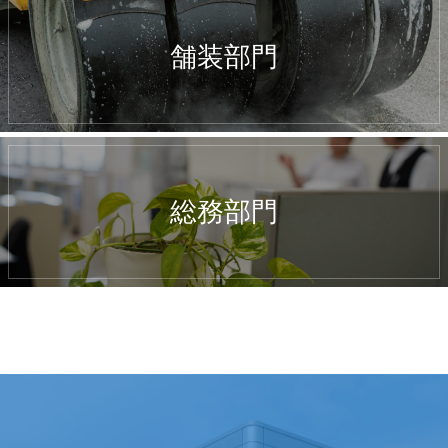
舗装部門
総務部門