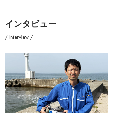
インタビュー
/ Interview /