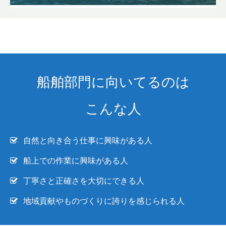
船舶部門に向いてるのは
こんな人
自然と向き合う仕事に興味がある人
船上での作業に興味がある人
丁寧さと正確さを大切にできる人
地域貢献やものづくりに誇りを感じられる人