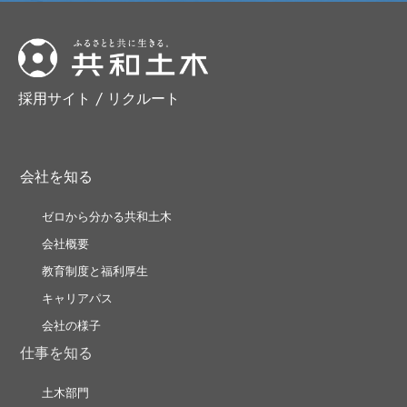
採用サイト / リクルート
会社を知る
ゼロから分かる共和土木
会社概要
教育制度と福利厚生
キャリアパス
会社の様子
仕事を知る
土木部門