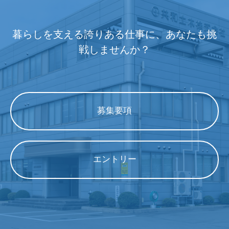
暮らしを支える誇りある仕事に、あなたも挑
戦しませんか？
募集要項
エントリー