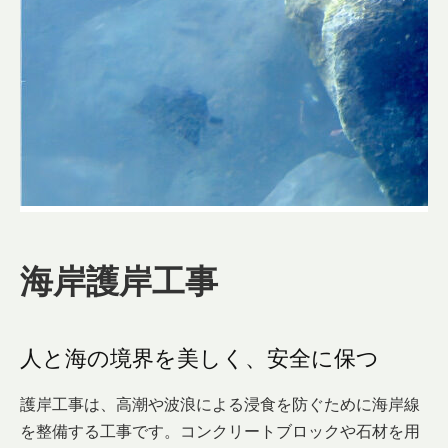
海岸護岸工事
人と海の境界を美しく、安全に保つ
護岸工事は、高潮や波浪による浸食を防ぐために海岸線
を整備する工事です。コンクリートブロックや石材を用