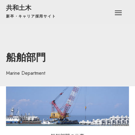
共和土木
新卒・キャリア採用サイト
船舶部門
Marine Department