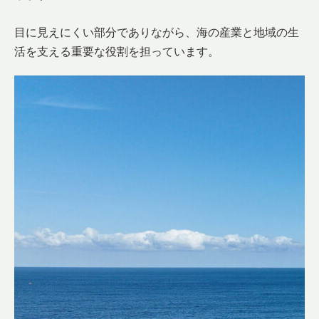
目に見えにくい部分でありながら、海の産業と地域の生
活を支える重要な役割を担っています。