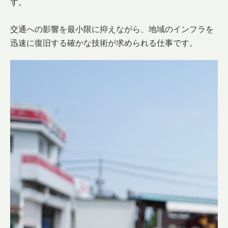
す。
交通への影響を最小限に抑えながら、地域のインフラを
迅速に復旧する確かな技術が求められる仕事です。