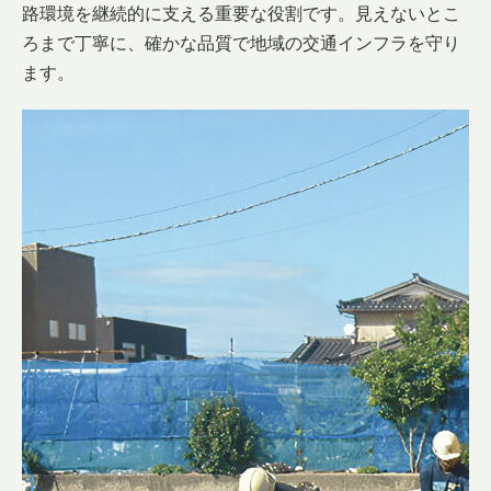
路環境を継続的に支える重要な役割です。見えないとこ
ろまで丁寧に、確かな品質で地域の交通インフラを守り
ます。