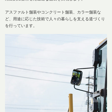
アスファルト舗装やコンクリート舗装、カラー舗装な
ど、用途に応じた技術で人々の暮らしを支える道づくり
を行っています。