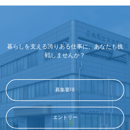
暮らしを支える誇りある仕事に、あなたも挑
戦しませんか？
募集要項
エントリー