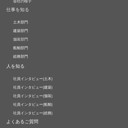
会社の様子
仕事を知る
土木部門
建築部門
舗装部門
船舶部門
総務部門
人を知る
社員インタビュー(土木)
社員インタビュー(建築)
社員インタビュー(舗装)
社員インタビュー(船舶)
社員インタビュー(総務)
よくあるご質問