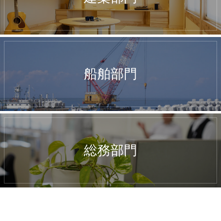
船舶部門
総務部門