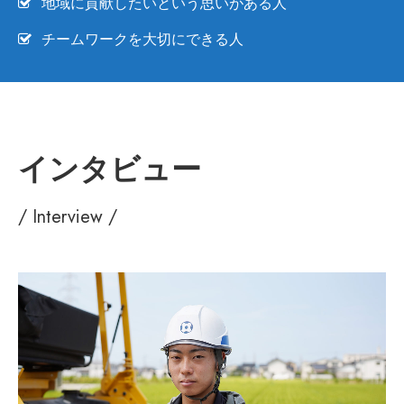
地域に貢献したいという思いがある人
チームワークを大切にできる人
インタビュー
/ Interview /