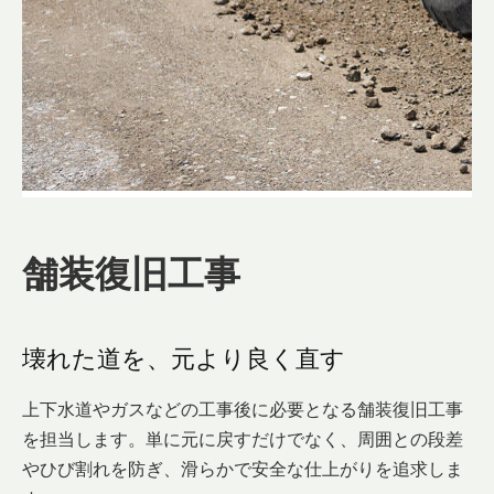
舗装復旧工事
壊れた道を、元より良く直す
上下水道やガスなどの工事後に必要となる舗装復旧工事
を担当します。単に元に戻すだけでなく、周囲との段差
やひび割れを防ぎ、滑らかで安全な仕上がりを追求しま