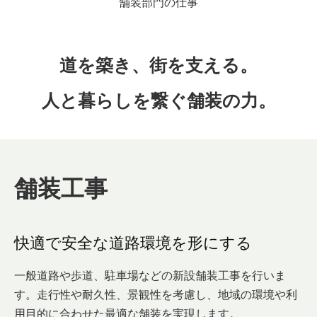
舗装部門の仕事
道を築き、街を支える。
人と暮らしを繋ぐ舗装の力。
舗装工事
快適で安全な道路環境を形にする
一般道路や歩道、駐車場などの新設舗装工事を行いま
す。走行性や耐久性、景観性を考慮し、地域の環境や利
用目的に合わせた最適な舗装を実現します。