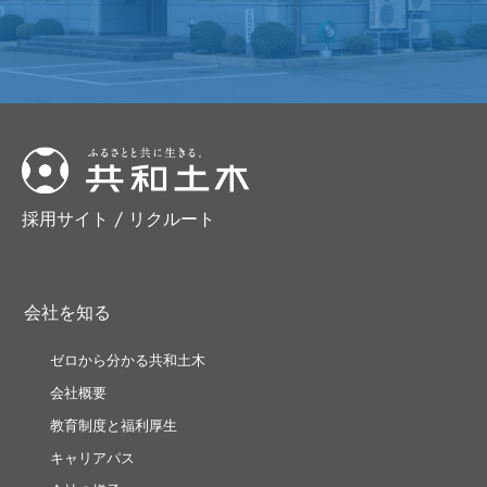
採用サイト / リクルート
会社を知る
ゼロから分かる共和土木
会社概要
教育制度と福利厚生
キャリアパス