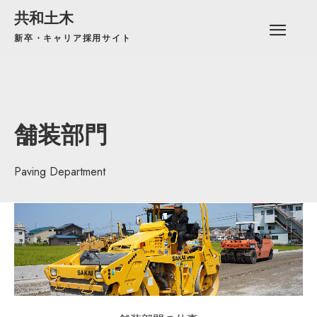
共和土木
新卒・キャリア採用サイト
舗装部門
Paving Department