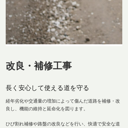
改良・補修工事
長く安心して使える道を守る
経年劣化や交通量の増加によって傷んだ道路を補修・改
良し、機能の維持と延命化を図ります。
ひび割れ補修や路盤の改良などを行い、快適で安全な道